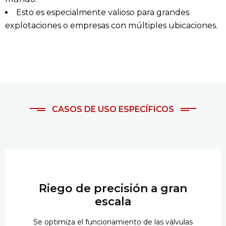
Esto es especialmente valioso para grandes
explotaciones o empresas con múltiples ubicaciones.
CASOS DE USO ESPECÍFICOS
Riego de precisión a gran
escala
Se optimiza el funcionamiento de las válvulas