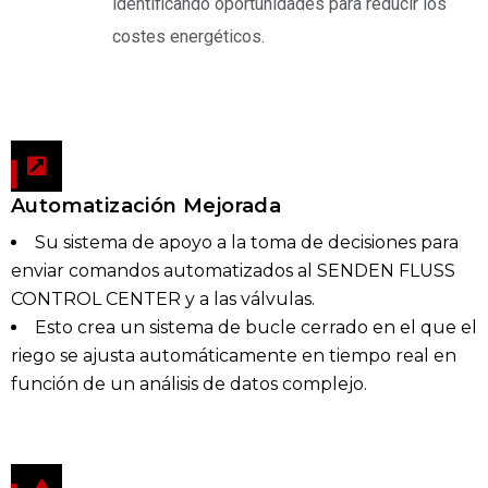
identificando oportunidades para reducir los
costes energéticos.
Automatización Mejorada
Su sistema de apoyo a la toma de decisiones para
enviar comandos automatizados al SENDEN FLUSS
CONTROL CENTER y a las válvulas.
Esto crea un sistema de bucle cerrado en el que el
riego se ajusta automáticamente en tiempo real en
función de un análisis de datos complejo.