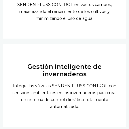
SENDEN FLUSS CONTROL en vastos campos,
maximizando el rendimiento de los cultivos y
minimizando el uso de agua.
Gestión inteligente de
invernaderos
Integra las válvulas SENDEN FLUSS CONTROL con
sensores ambientales en los invernaderos para crear
un sistema de control climático totalmente
automatizado.