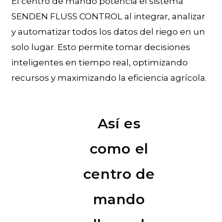
El centro de mando potencia el sistema
SENDEN FLUSS CONTROL al integrar, analizar
y automatizar todos los datos del riego en un
solo lugar. Esto permite tomar decisiones
inteligentes en tiempo real, optimizando
recursos y maximizando la eficiencia agrícola.
Así es
como el
centro de
mando