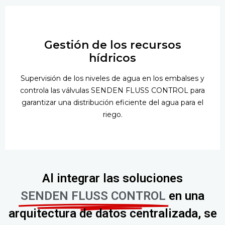
Gestión de los recursos
hídricos
Supervisión de los niveles de agua en los embalses y
controla las válvulas SENDEN FLUSS CONTROL para
garantizar una distribución eficiente del agua para el
riego.
Al integrar las soluciones
SENDEN FLUSS CONTROL
en una
arquitectura de datos centralizada, se