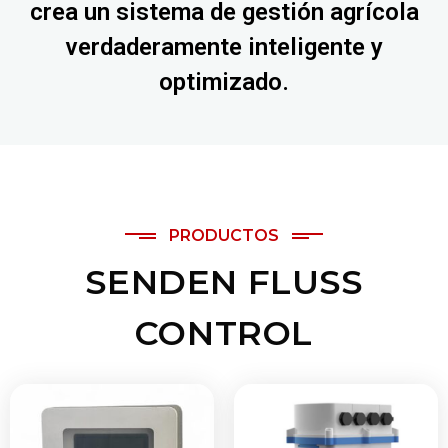
crea un sistema de gestión agrícola
verdaderamente inteligente y
optimizado.
PRODUCTOS
SENDEN FLUSS
CONTROL