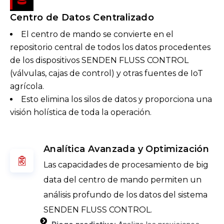
Centro de Datos Centralizado
El centro de mando se convierte en el
repositorio central de todos los datos procedentes
de los dispositivos SENDEN FLUSS CONTROL
(válvulas, cajas de control) y otras fuentes de IoT
agrícola.
Esto elimina los silos de datos y proporciona una
visión holística de toda la operación.
Analítica Avanzada y Optimización
Las capacidades de procesamiento de big
data del centro de mando permiten un
análisis profundo de los datos del sistema
SENDEN FLUSS CONTROL.