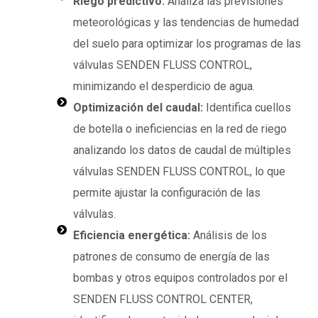
Riego predictivo:
Analiza las previsiones
meteorológicas y las tendencias de humedad
del suelo para optimizar los programas de las
válvulas SENDEN FLUSS CONTROL,
minimizando el desperdicio de agua.
Optimización del caudal:
Identifica cuellos
de botella o ineficiencias en la red de riego
analizando los datos de caudal de múltiples
válvulas SENDEN FLUSS CONTROL, lo que
permite ajustar la configuración de las
válvulas.
Eficiencia energética:
Análisis de los
patrones de consumo de energía de las
bombas y otros equipos controlados por el
SENDEN FLUSS CONTROL CENTER,