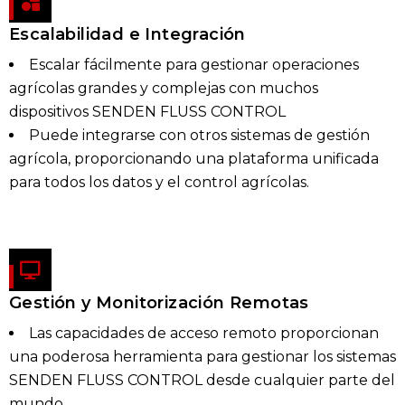
Escalabilidad e Integración
Escalar fácilmente para gestionar operaciones
agrícolas grandes y complejas con muchos
dispositivos SENDEN FLUSS CONTROL
Puede integrarse con otros sistemas de gestión
agrícola, proporcionando una plataforma unificada
para todos los datos y el control agrícolas.
Gestión y Monitorización Remotas
Las capacidades de acceso remoto proporcionan
una poderosa herramienta para gestionar los sistemas
SENDEN FLUSS CONTROL desde cualquier parte del
mundo.