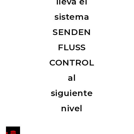
lleva el
sistema
SENDEN
FLUSS
CONTROL
al
siguiente
nivel