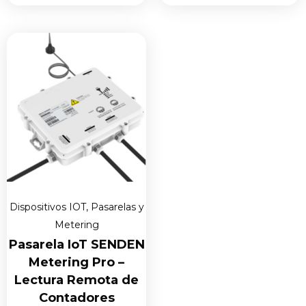
Dispositivos IOT
,
Pasarelas y
Metering
Pasarela IoT SENDEN
Metering Pro –
Lectura Remota de
Contadores