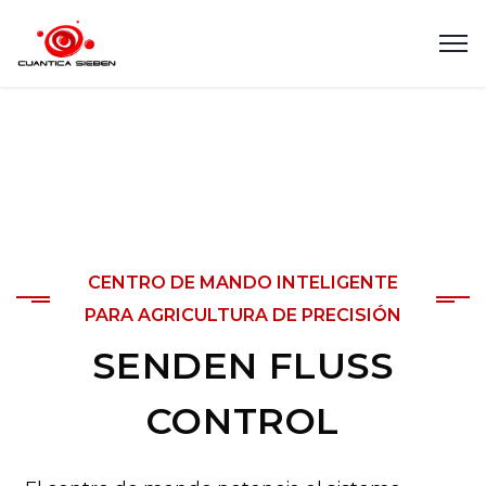
CENTRO DE MANDO INTELIGENTE
PARA AGRICULTURA DE PRECISIÓN
SENDEN FLUSS
CONTROL